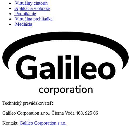
Virtuálny cintorín
Aplikácia v obraze
Podnikanie
Virtuálna prehliadka
Mediácia
Technický prevádzkovateľ:
Galileo Corporation s.r.o., Čierna Voda 468, 925 06
Kontakt:
Galileo Corporation s.r.o.