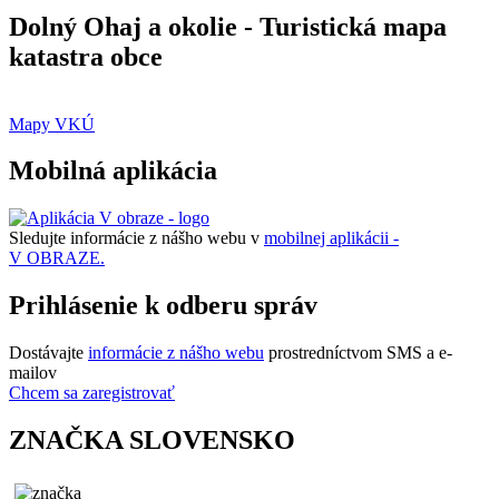
Dolný Ohaj a okolie - Turistická mapa
katastra obce
Mapy VKÚ
Mobilná aplikácia
Sledujte informácie z nášho webu v
mobilnej aplikácii -
V OBRAZE.
Prihlásenie k odberu správ
Dostávajte
informácie z nášho webu
prostredníctvom SMS a e-
mailov
Chcem sa zaregistrovať
ZNAČKA SLOVENSKO