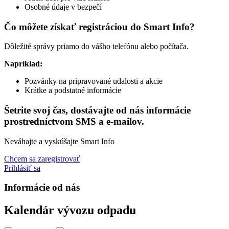
Osobné údaje v bezpečí
Čo môžete získať registráciou do Smart Info?
Dôležité správy priamo do vášho telefónu alebo počítača.
Napríklad:
Pozvánky na pripravované udalosti a akcie
Krátke a podstatné informácie
Šetrite svoj čas, dostávajte od nás informácie
prostredníctvom SMS a e-mailov.
Neváhajte a vyskúšajte Smart Info
Chcem sa zaregistrovať
Prihlásiť sa
Informácie od nás
Kalendár vývozu odpadu