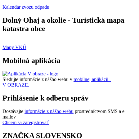
Kalendár zvozu odpadu
Dolný Ohaj a okolie - Turistická mapa
katastra obce
Mapy VKÚ
Mobilná aplikácia
Sledujte informácie z nášho webu v
mobilnej aplikácii -
V OBRAZE.
Prihlásenie k odberu správ
Dostávajte
informácie z nášho webu
prostredníctvom SMS a e-
mailov
Chcem sa zaregistrovať
ZNAČKA SLOVENSKO