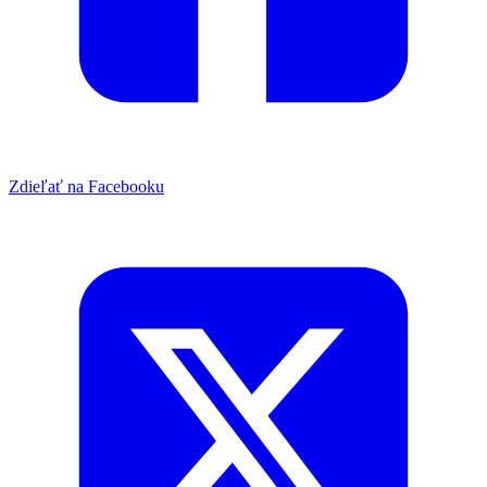
Zdieľať na Facebooku