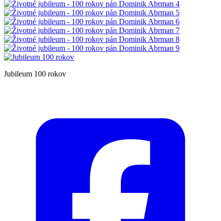
Jubileum 100 rokov