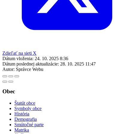
Zdieľať na sieti X
Dátum vloženia:
24. 10. 2025 8:36
Dátum poslednej aktualizácie:
28. 10. 2025 11:47
Autor:
Správce Webu
Obec
Štatút obce
Symboly obce
História
Demografia
Smútočné parte
Matrika