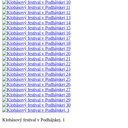
Klobásový festival v Podhájskej. 1