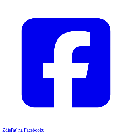
Zdieľať na Facebooku