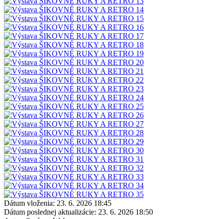
Dátum vloženia:
23. 6. 2026 18:45
Dátum poslednej aktualizácie:
23. 6. 2026 18:50